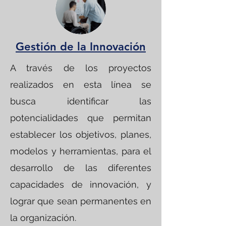
Gestión de la Innovación
A través de los proyectos
realizados en esta línea se
busca identificar las
potencialidades que permitan
establecer los objetivos, planes,
modelos y herramientas, para el
desarrollo de las diferentes
capacidades de innovación, y
lograr que sean permanentes en
la organización.