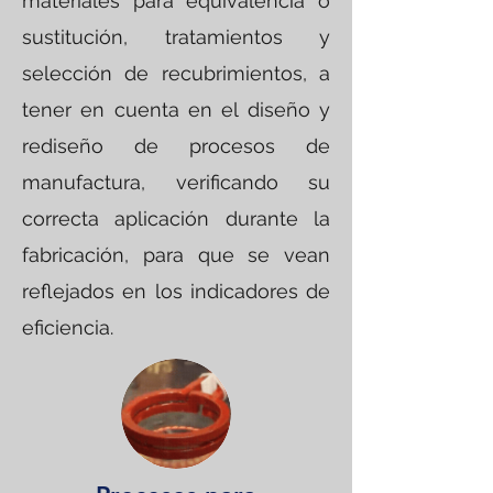
materiales para equivalencia o
sustitución, tratamientos y
selección de recubrimientos, a
tener en cuenta en el diseño y
rediseño de procesos de
manufactura, verificando su
correcta aplicación durante la
fabricación, para que se vean
reflejados en los indicadores de
eficiencia.