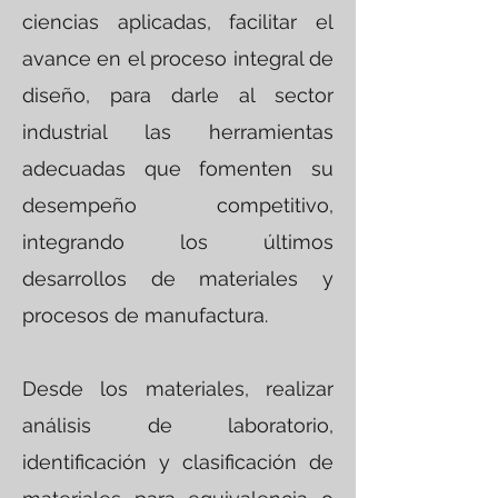
ciencias aplicadas, facilitar el
avance en el proceso integral de
diseño, para darle al sector
industrial las herramientas
adecuadas que fomenten su
desempeño competitivo,
integrando los últimos
desarrollos de materiales y
procesos de manufactura.
Desde los materiales, realizar
análisis de laboratorio,
identificación y clasificación de