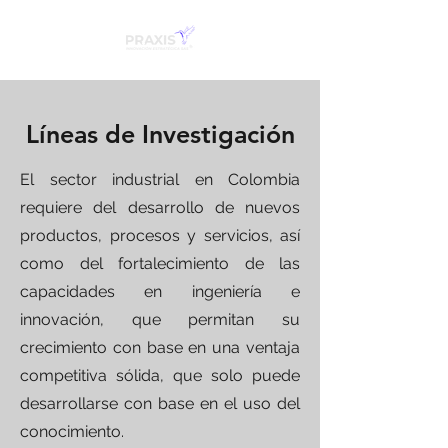
Líneas de Investigación
El sector industrial en Colombia
requiere del desarrollo de nuevos
productos, procesos y servicios, así
como del fortalecimiento de las
capacidades en ingeniería e
innovación, que permitan su
crecimiento con base en una ventaja
competitiva sólida, que solo puede
desarrollarse con base en el uso del
conocimiento.