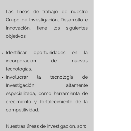
Las líneas de trabajo de nuestro
Grupo de Investigación, Desarrollo e
Innovación, tiene los siguientes
objetivos:
Identificar oportunidades en la
incorporación de nuevas
tecnologías.
Involucrar la tecnología de
Investigación altamente
especializada, como herramienta de
crecimiento y fortalecimiento de la
competitividad.
Nuestras líneas de investigación, son: