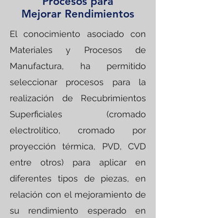
Procesos para
Mejorar Rendimientos
El conocimiento asociado con
Materiales y Procesos de
Manufactura, ha permitido
seleccionar procesos para la
realización de Recubrimientos
Superficiales (cromado
electrolítico, cromado por
proyección térmica, PVD, CVD
entre otros) para aplicar en
diferentes tipos de piezas, en
relación con el mejoramiento de
su rendimiento esperado en