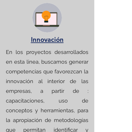
Innovación
En los proyectos desarrollados
en esta linea, buscamos generar
competencias que favorezcan la
innovación al interior de las
empresas, a partir de :
capacitaciones, uso de
conceptos y herramientas, para
la apropiación de metodologías
que permitan identificar y