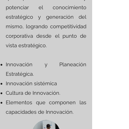
potenciar el conocimiento
estratégico y generación del
mismo, logrando competitividad
corporativa desde el punto de
vista estratégico.
Innovación y Planeación
Estratégica.
Innovación sistémica
Cultura de Innovación.
Elementos que componen las
capacidades de Innovación.