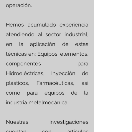
operación.
Hemos acumulado experiencia
atendiendo al sector industrial,
en la aplicación de estas
técnicas en: Equipos, elementos,
componentes para
Hidroeléctricas, Inyección de
plásticos, Farmacéuticas, así
como para equipos de la
industria metalmecánica.
Nuestras investigaciones
cuentan con artículos