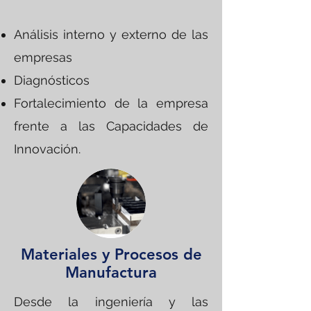
Análisis interno y externo de las
empresas
Diagnósticos
Fortalecimiento de la empresa
frente a las Capacidades de
Innovación.
Materiales y Procesos de
Manufactura
Desde la ingeniería y las